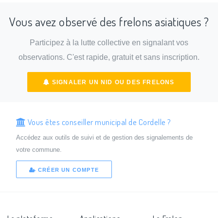
Vous avez observé des frelons asiatiques ?
Participez à la lutte collective en signalant vos
observations. C'est rapide, gratuit et sans inscription.
SIGNALER UN NID OU DES FRELONS
Vous êtes conseiller municipal de Cordelle ?
Accédez aux outils de suivi et de gestion des signalements de
votre commune.
CRÉER UN COMPTE