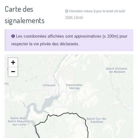
Carte des
Données mises à jour le lundi 10 août
signalements
2026 12h16
Les coordonnées affichées sont approximatives (± 100m) pour
respecter la vie privée des déclarants.
+
−