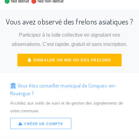
Nid détruit
Nid non détruit
Vous avez observé des frelons asiatiques ?
Participez à la lutte collective en signalant vos
observations. C'est rapide, gratuit et sans inscription.
SIGNALER UN NID OU DES FRELONS
Vous êtes conseiller municipal de Conques-en-
Rouergue ?
Accédez aux outils de suivi et de gestion des signalements de
votre commune.
CRÉER UN COMPTE