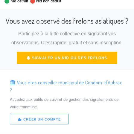
Nid détruit
Nid non détruit
Vous avez observé des frelons asiatiques ?
Participez à la lutte collective en signalant vos
observations. C'est rapide, gratuit et sans inscription.
SIGNALER UN NID OU DES FRELONS
Vous êtes conseiller municipal de Condom-d'Aubrac
?
Accédez aux outils de suivi et de gestion des signalements de
votre commune.
CRÉER UN COMPTE