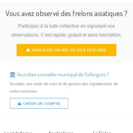
Vous avez observé des frelons asiatiques ?
Participez à la lutte collective en signalant vos
observations. C'est rapide, gratuit et sans inscription.
SIGNALER UN NID OU DES FRELONS
Vous êtes conseiller municipal de Collorgues ?
Accédez aux outils de suivi et de gestion des signalements de
votre commune.
CRÉER UN COMPTE