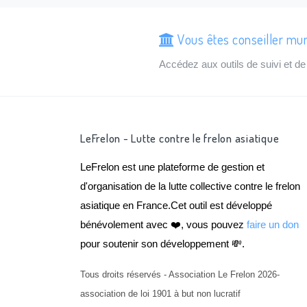
Vous êtes conseiller mun
Accédez aux outils de suivi et 
LeFrelon - Lutte contre le frelon asiatique
LeFrelon est une plateforme de gestion et
d'organisation de la lutte collective contre le frelon
asiatique en France.Cet outil est développé
bénévolement avec ❤️, vous pouvez
faire un don
pour soutenir son développement 💸.
Tous droits réservés - Association Le Frelon 2026-
association de loi 1901 à but non lucratif