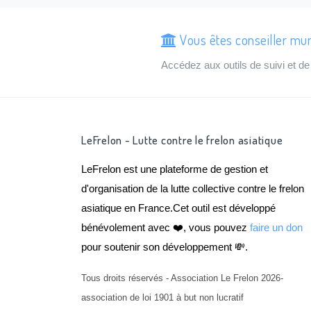
Vous êtes conseiller mun
Accédez aux outils de suivi et 
LeFrelon - Lutte contre le frelon asiatique
LeFrelon est une plateforme de gestion et
d'organisation de la lutte collective contre le frelon
asiatique en France.Cet outil est développé
bénévolement avec ❤️, vous pouvez
faire un don
pour soutenir son développement 💸.
Tous droits réservés - Association Le Frelon 2026-
association de loi 1901 à but non lucratif