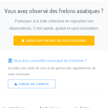
Vous avez observé des frelons asiatiques ?
Participez à la lutte collective en signalant vos
observations. C'est rapide, gratuit et sans inscription.
SIGNALER UN NID OU DES FRELONS
Vous êtes conseiller municipal de Cistrières ?
Accédez aux outils de suivi et de gestion des signalements de
votre commune.
CRÉER UN COMPTE