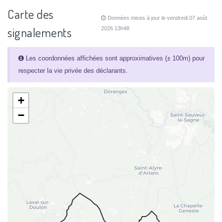
Carte des
Données mises à jour le vendredi 07 août
signalements
2026 13h48
Les coordonnées affichées sont approximatives (± 100m) pour
respecter la vie privée des déclarants.
+
−