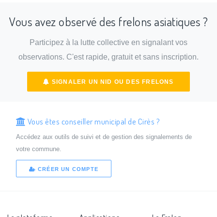
Vous avez observé des frelons asiatiques ?
Participez à la lutte collective en signalant vos
observations. C'est rapide, gratuit et sans inscription.
SIGNALER UN NID OU DES FRELONS
Vous êtes conseiller municipal de Cirès ?
Accédez aux outils de suivi et de gestion des signalements de
votre commune.
CRÉER UN COMPTE