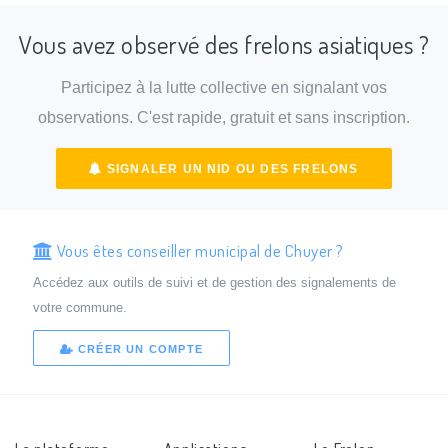
Vous avez observé des frelons asiatiques ?
Participez à la lutte collective en signalant vos
observations. C'est rapide, gratuit et sans inscription.
SIGNALER UN NID OU DES FRELONS
Vous êtes conseiller municipal de Chuyer ?
Accédez aux outils de suivi et de gestion des signalements de
votre commune.
CRÉER UN COMPTE