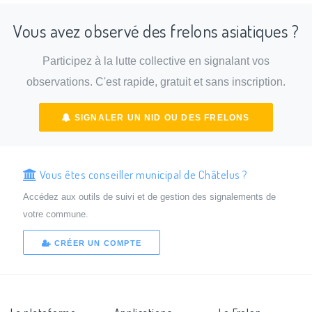
Vous avez observé des frelons asiatiques ?
Participez à la lutte collective en signalant vos
observations. C'est rapide, gratuit et sans inscription.
SIGNALER UN NID OU DES FRELONS
Vous êtes conseiller municipal de Châtelus ?
Accédez aux outils de suivi et de gestion des signalements de
votre commune.
CRÉER UN COMPTE