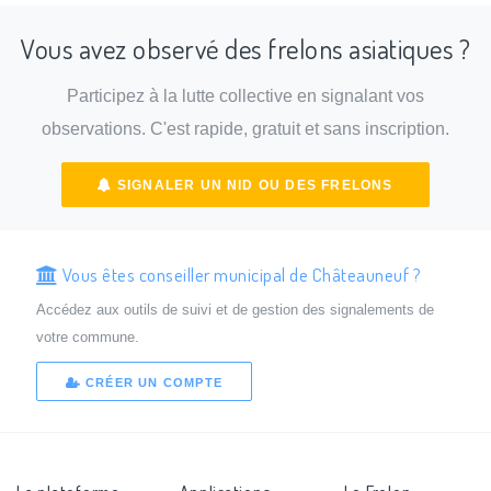
Vous avez observé des frelons asiatiques ?
Participez à la lutte collective en signalant vos
observations. C'est rapide, gratuit et sans inscription.
SIGNALER UN NID OU DES FRELONS
Vous êtes conseiller municipal de Châteauneuf ?
Accédez aux outils de suivi et de gestion des signalements de
votre commune.
CRÉER UN COMPTE