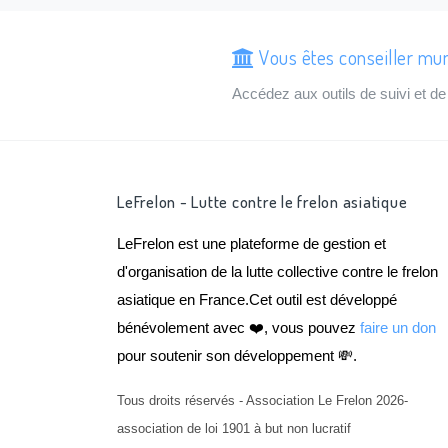
Vous êtes conseiller mun
Accédez aux outils de suivi et 
LeFrelon - Lutte contre le frelon asiatique
LeFrelon est une plateforme de gestion et
d'organisation de la lutte collective contre le frelon
asiatique en France.Cet outil est développé
bénévolement avec ❤️, vous pouvez
faire un don
pour soutenir son développement 💸.
Tous droits réservés - Association Le Frelon 2026-
association de loi 1901 à but non lucratif