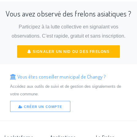
Vous avez observé des frelons asiatiques ?
Participez à la lutte collective en signalant vos
observations. C'est rapide, gratuit et sans inscription.
SIGNALER UN NID OU DES FRELONS
Vous êtes conseiller municipal de Changy ?
Accédez aux outils de suivi et de gestion des signalements de
votre commune.
CRÉER UN COMPTE