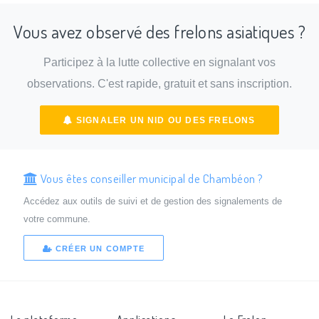
Vous avez observé des frelons asiatiques ?
Participez à la lutte collective en signalant vos
observations. C'est rapide, gratuit et sans inscription.
SIGNALER UN NID OU DES FRELONS
Vous êtes conseiller municipal de Chambéon ?
Accédez aux outils de suivi et de gestion des signalements de
votre commune.
CRÉER UN COMPTE