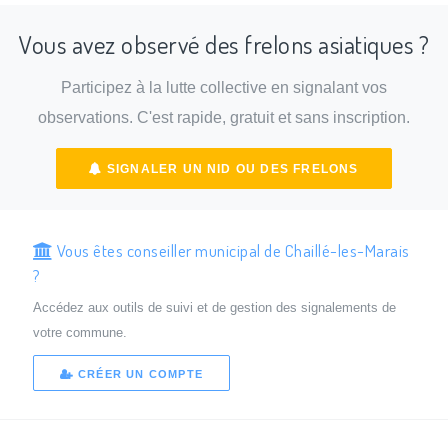
Vous avez observé des frelons asiatiques ?
Participez à la lutte collective en signalant vos
observations. C'est rapide, gratuit et sans inscription.
SIGNALER UN NID OU DES FRELONS
Vous êtes conseiller municipal de Chaillé-les-Marais
?
Accédez aux outils de suivi et de gestion des signalements de
votre commune.
CRÉER UN COMPTE