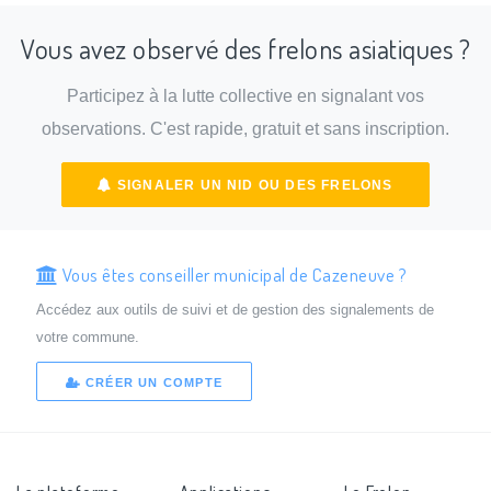
Vous avez observé des frelons asiatiques ?
Participez à la lutte collective en signalant vos
observations. C'est rapide, gratuit et sans inscription.
SIGNALER UN NID OU DES FRELONS
Vous êtes conseiller municipal de Cazeneuve ?
Accédez aux outils de suivi et de gestion des signalements de
votre commune.
CRÉER UN COMPTE