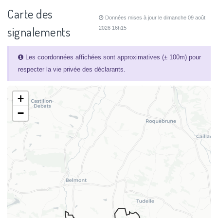
Carte des
Données mises à jour le dimanche 09 août
signalements
2026 16h15
Les coordonnées affichées sont approximatives (± 100m) pour
respecter la vie privée des déclarants.
+
−