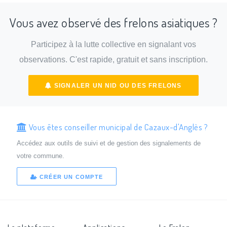
Vous avez observé des frelons asiatiques ?
Participez à la lutte collective en signalant vos
observations. C'est rapide, gratuit et sans inscription.
SIGNALER UN NID OU DES FRELONS
Vous êtes conseiller municipal de Cazaux-d'Anglès ?
Accédez aux outils de suivi et de gestion des signalements de
votre commune.
CRÉER UN COMPTE