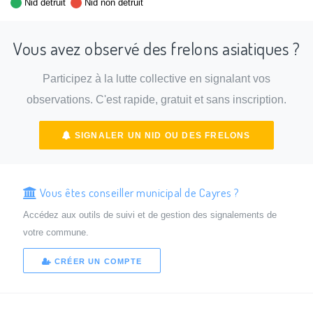
Nid détruit
Nid non détruit
Vous avez observé des frelons asiatiques ?
Participez à la lutte collective en signalant vos
observations. C'est rapide, gratuit et sans inscription.
SIGNALER UN NID OU DES FRELONS
Vous êtes conseiller municipal de Cayres ?
Accédez aux outils de suivi et de gestion des signalements de
votre commune.
CRÉER UN COMPTE