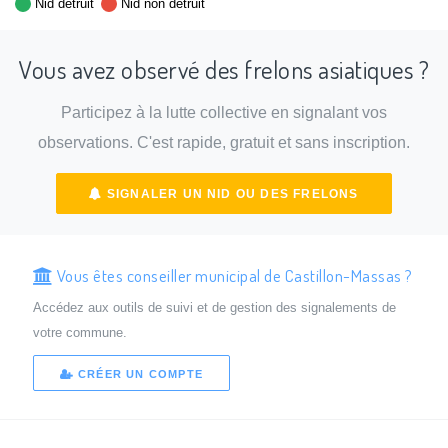
Nid détruit
Nid non détruit
Vous avez observé des frelons asiatiques ?
Participez à la lutte collective en signalant vos
observations. C'est rapide, gratuit et sans inscription.
SIGNALER UN NID OU DES FRELONS
Vous êtes conseiller municipal de Castillon-Massas ?
Accédez aux outils de suivi et de gestion des signalements de
votre commune.
CRÉER UN COMPTE