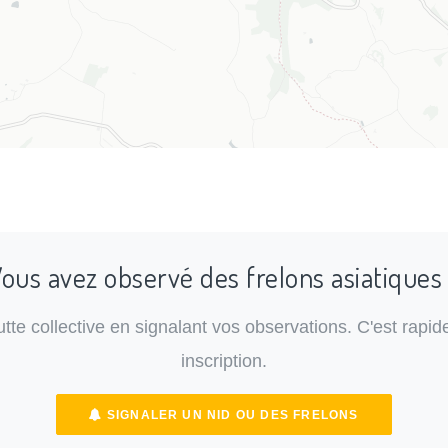
ous avez observé des frelons asiatiques
lutte collective en signalant vos observations. C'est rapide
inscription.
SIGNALER UN NID OU DES FRELONS