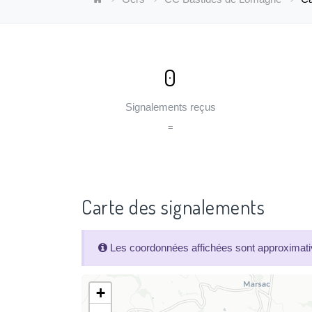
0
Signalements reçus
=
Carte des signalements
Les coordonnées affichées sont approximativ
+