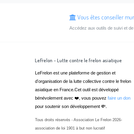
Vous êtes conseiller mun
Accédez aux outils de suivi et 
LeFrelon - Lutte contre le frelon asiatique
LeFrelon est une plateforme de gestion et
d'organisation de la lutte collective contre le frelon
asiatique en France.Cet outil est développé
bénévolement avec ❤️, vous pouvez
faire un don
pour soutenir son développement 💸.
Tous droits réservés - Association Le Frelon 2026-
association de loi 1901 à but non lucratif