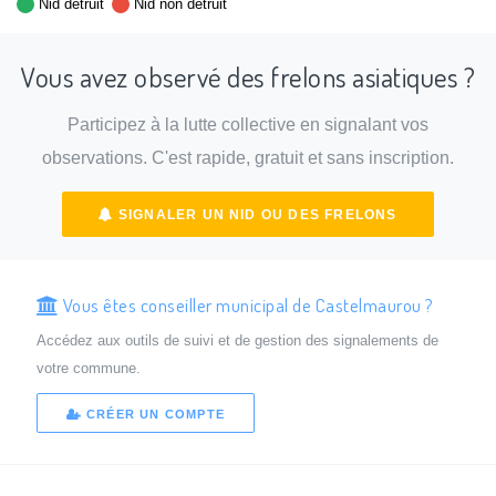
Nid détruit
Nid non détruit
Vous avez observé des frelons asiatiques ?
Participez à la lutte collective en signalant vos
observations. C'est rapide, gratuit et sans inscription.
SIGNALER UN NID OU DES FRELONS
Vous êtes conseiller municipal de Castelmaurou ?
Accédez aux outils de suivi et de gestion des signalements de
votre commune.
CRÉER UN COMPTE