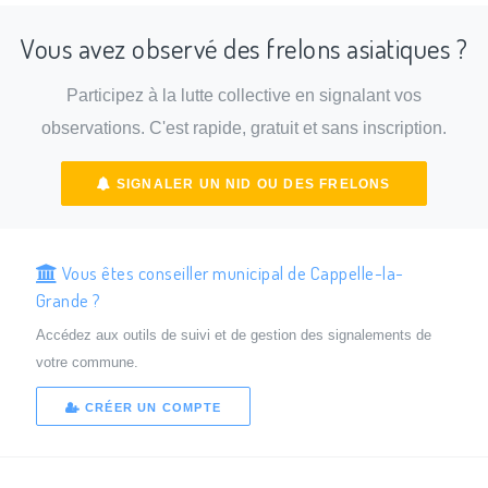
Vous avez observé des frelons asiatiques ?
Participez à la lutte collective en signalant vos
observations. C'est rapide, gratuit et sans inscription.
SIGNALER UN NID OU DES FRELONS
Vous êtes conseiller municipal de Cappelle-la-
Grande ?
Accédez aux outils de suivi et de gestion des signalements de
votre commune.
CRÉER UN COMPTE