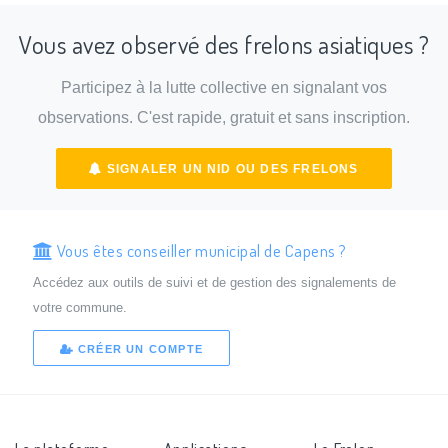
Vous avez observé des frelons asiatiques ?
Participez à la lutte collective en signalant vos
observations. C'est rapide, gratuit et sans inscription.
SIGNALER UN NID OU DES FRELONS
Vous êtes conseiller municipal de Capens ?
Accédez aux outils de suivi et de gestion des signalements de
votre commune.
CRÉER UN COMPTE