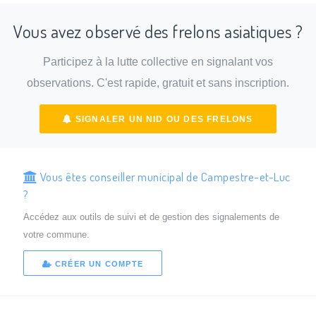
Vous avez observé des frelons asiatiques ?
Participez à la lutte collective en signalant vos
observations. C'est rapide, gratuit et sans inscription.
SIGNALER UN NID OU DES FRELONS
Vous êtes conseiller municipal de Campestre-et-Luc
?
Accédez aux outils de suivi et de gestion des signalements de
votre commune.
CRÉER UN COMPTE