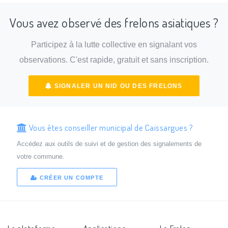
Vous avez observé des frelons asiatiques ?
Participez à la lutte collective en signalant vos
observations. C'est rapide, gratuit et sans inscription.
SIGNALER UN NID OU DES FRELONS
Vous êtes conseiller municipal de Caissargues ?
Accédez aux outils de suivi et de gestion des signalements de
votre commune.
CRÉER UN COMPTE