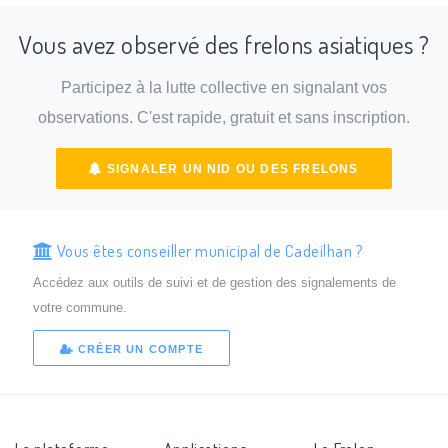
Vous avez observé des frelons asiatiques ?
Participez à la lutte collective en signalant vos
observations. C'est rapide, gratuit et sans inscription.
SIGNALER UN NID OU DES FRELONS
Vous êtes conseiller municipal de Cadeilhan ?
Accédez aux outils de suivi et de gestion des signalements de
votre commune.
CRÉER UN COMPTE