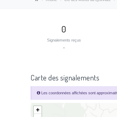
0
Signalements reçus
=
Carte des signalements
Les coordonnées affichées sont approximativ
+