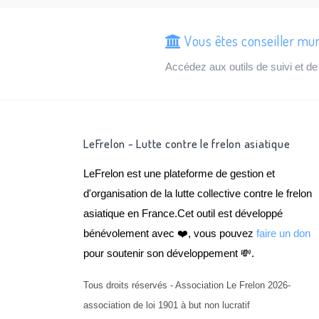
Vous êtes conseiller muni
Accédez aux outils de suivi et 
LeFrelon - Lutte contre le frelon asiatique
LeFrelon est une plateforme de gestion et
d'organisation de la lutte collective contre le frelon
asiatique en France.Cet outil est développé
bénévolement avec ❤️, vous pouvez
faire un don
pour soutenir son développement 💸.
Tous droits réservés - Association Le Frelon 2026-
association de loi 1901 à but non lucratif