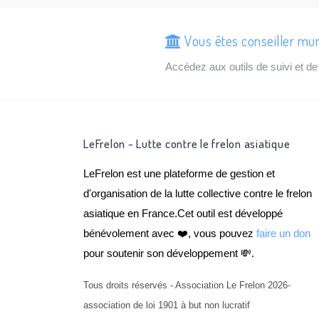
Vous êtes conseiller mun
Accédez aux outils de suivi et 
LeFrelon - Lutte contre le frelon asiatique
LeFrelon est une plateforme de gestion et
d'organisation de la lutte collective contre le frelon
asiatique en France.Cet outil est développé
bénévolement avec ❤️, vous pouvez
faire un don
pour soutenir son développement 💸.
Tous droits réservés - Association Le Frelon 2026-
association de loi 1901 à but non lucratif