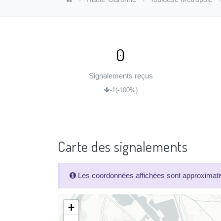
0
Signalements reçus
-1
(-100%)
Carte des signalements
Les coordonnées affichées sont approximativ
+