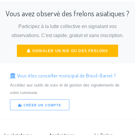
Vous avez observé des frelons asiatiques ?
Participez à la lutte collective en signalant vos
observations. C'est rapide, gratuit et sans inscription.
SIGNALER UN NID OU DES FRELONS
Vous êtes conseiller municipal de Breuil-Barret ?
Accédez aux outils de suivi et de gestion des signalements de
votre commune.
CRÉER UN COMPTE