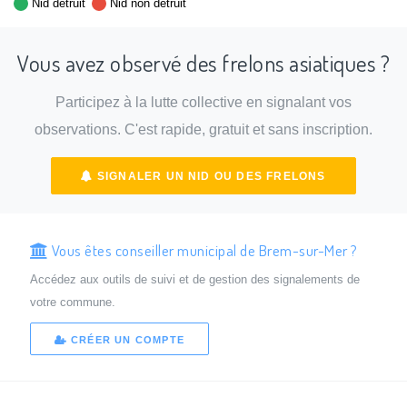
Nid détruit
Nid non détruit
Vous avez observé des frelons asiatiques ?
Participez à la lutte collective en signalant vos
observations. C'est rapide, gratuit et sans inscription.
SIGNALER UN NID OU DES FRELONS
Vous êtes conseiller municipal de Brem-sur-Mer ?
Accédez aux outils de suivi et de gestion des signalements de
votre commune.
CRÉER UN COMPTE