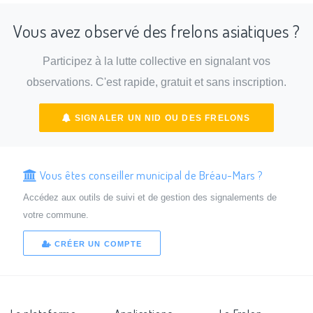
Vous avez observé des frelons asiatiques ?
Participez à la lutte collective en signalant vos
observations. C'est rapide, gratuit et sans inscription.
SIGNALER UN NID OU DES FRELONS
Vous êtes conseiller municipal de Bréau-Mars ?
Accédez aux outils de suivi et de gestion des signalements de
votre commune.
CRÉER UN COMPTE