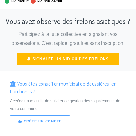
Nid détruit
Nid non détruit
Vous avez observé des frelons asiatiques ?
Participez à la lutte collective en signalant vos
observations. C'est rapide, gratuit et sans inscription.
SIGNALER UN NID OU DES FRELONS
Vous êtes conseiller municipal de Boussières-en-
Cambrésis ?
Accédez aux outils de suivi et de gestion des signalements de
votre commune.
CRÉER UN COMPTE