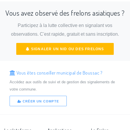
Vous avez observé des frelons asiatiques ?
Participez à la lutte collective en signalant vos
observations. C'est rapide, gratuit et sans inscription.
SIGNALER UN NID OU DES FRELONS
Vous êtes conseiller municipal de Boussac ?
Accédez aux outils de suivi et de gestion des signalements de
votre commune.
CRÉER UN COMPTE