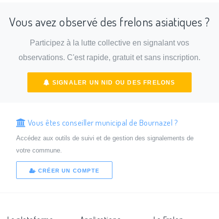
Vous avez observé des frelons asiatiques ?
Participez à la lutte collective en signalant vos
observations. C'est rapide, gratuit et sans inscription.
SIGNALER UN NID OU DES FRELONS
Vous êtes conseiller municipal de Bournazel ?
Accédez aux outils de suivi et de gestion des signalements de
votre commune.
CRÉER UN COMPTE