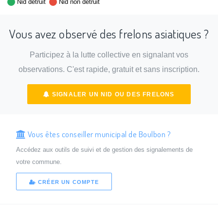
Nid détruit
Nid non détruit
Vous avez observé des frelons asiatiques ?
Participez à la lutte collective en signalant vos
observations. C'est rapide, gratuit et sans inscription.
SIGNALER UN NID OU DES FRELONS
Vous êtes conseiller municipal de Boulbon ?
Accédez aux outils de suivi et de gestion des signalements de
votre commune.
CRÉER UN COMPTE