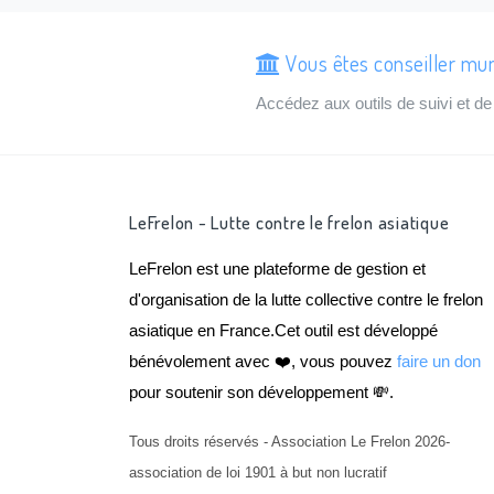
Vous êtes conseiller mun
Accédez aux outils de suivi et 
LeFrelon - Lutte contre le frelon asiatique
LeFrelon est une plateforme de gestion et
d'organisation de la lutte collective contre le frelon
asiatique en France.Cet outil est développé
bénévolement avec ❤️, vous pouvez
faire un don
pour soutenir son développement 💸.
Tous droits réservés - Association Le Frelon 2026-
association de loi 1901 à but non lucratif