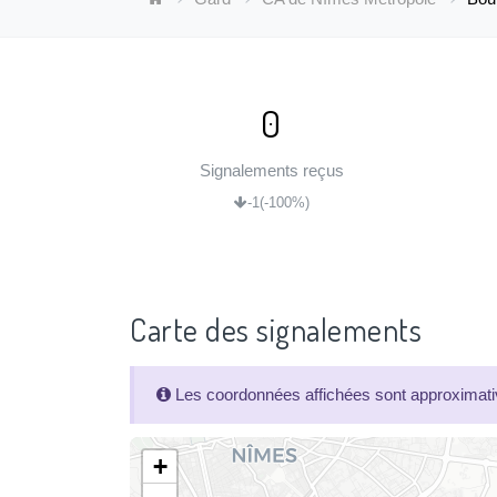
0
Signalements reçus
-1
(-100%)
Carte des signalements
Les coordonnées affichées sont approximativ
+