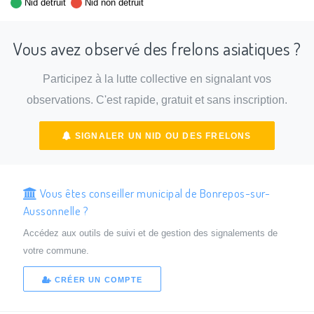
Nid détruit
Nid non détruit
Vous avez observé des frelons asiatiques ?
Participez à la lutte collective en signalant vos
observations. C'est rapide, gratuit et sans inscription.
SIGNALER UN NID OU DES FRELONS
Vous êtes conseiller municipal de Bonrepos-sur-
Aussonnelle ?
Accédez aux outils de suivi et de gestion des signalements de
votre commune.
CRÉER UN COMPTE