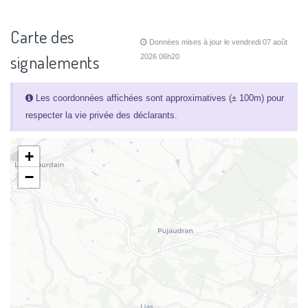
Carte des
Données mises à jour le vendredi 07 août
signalements
2026 06h20
Les coordonnées affichées sont approximatives (± 100m) pour
respecter la vie privée des déclarants.
+
−