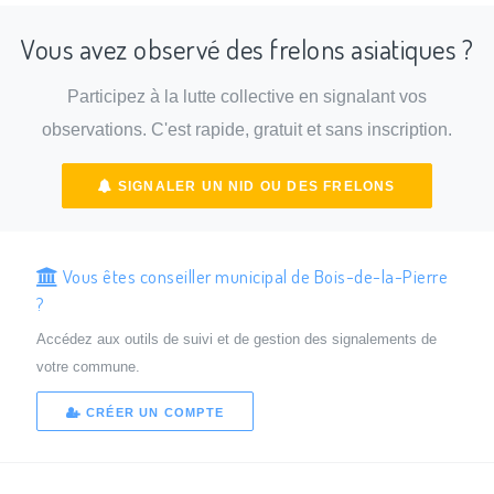
Vous avez observé des frelons asiatiques ?
Participez à la lutte collective en signalant vos
observations. C'est rapide, gratuit et sans inscription.
SIGNALER UN NID OU DES FRELONS
Vous êtes conseiller municipal de Bois-de-la-Pierre
?
Accédez aux outils de suivi et de gestion des signalements de
votre commune.
CRÉER UN COMPTE