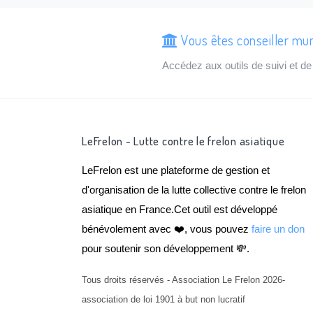
Vous êtes conseiller mun
Accédez aux outils de suivi et 
LeFrelon - Lutte contre le frelon asiatique
LeFrelon est une plateforme de gestion et
d'organisation de la lutte collective contre le frelon
asiatique en France.Cet outil est développé
bénévolement avec ❤️, vous pouvez
faire un don
pour soutenir son développement 💸.
Tous droits réservés - Association Le Frelon 2026-
association de loi 1901 à but non lucratif