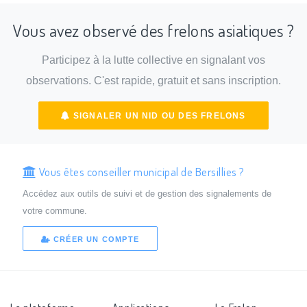
Vous avez observé des frelons asiatiques ?
Participez à la lutte collective en signalant vos
observations. C'est rapide, gratuit et sans inscription.
SIGNALER UN NID OU DES FRELONS
Vous êtes conseiller municipal de Bersillies ?
Accédez aux outils de suivi et de gestion des signalements de
votre commune.
CRÉER UN COMPTE