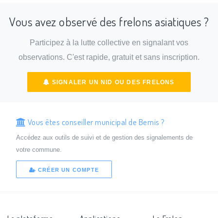
Vous avez observé des frelons asiatiques ?
Participez à la lutte collective en signalant vos
observations. C'est rapide, gratuit et sans inscription.
SIGNALER UN NID OU DES FRELONS
Vous êtes conseiller municipal de Bernis ?
Accédez aux outils de suivi et de gestion des signalements de
votre commune.
CRÉER UN COMPTE