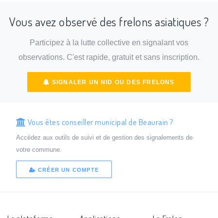
Vous avez observé des frelons asiatiques ?
Participez à la lutte collective en signalant vos
observations. C'est rapide, gratuit et sans inscription.
SIGNALER UN NID OU DES FRELONS
Vous êtes conseiller municipal de Beaurain ?
Accédez aux outils de suivi et de gestion des signalements de
votre commune.
CRÉER UN COMPTE