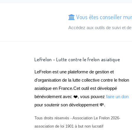
Vous êtes conseiller mun
Accédez aux outils de suivi et 
LeFrelon - Lutte contre le frelon asiatique
LeFrelon est une plateforme de gestion et
d'organisation de la lutte collective contre le frelon
asiatique en France.Cet outil est développé
bénévolement avec ❤️, vous pouvez
faire un don
pour soutenir son développement 💸.
Tous droits réservés - Association Le Frelon 2026-
association de loi 1901 à but non lucratif