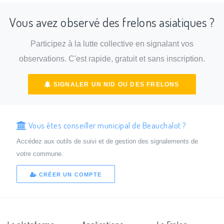
Vous avez observé des frelons asiatiques ?
Participez à la lutte collective en signalant vos
observations. C'est rapide, gratuit et sans inscription.
SIGNALER UN NID OU DES FRELONS
Vous êtes conseiller municipal de Beauchalot ?
Accédez aux outils de suivi et de gestion des signalements de
votre commune.
CRÉER UN COMPTE