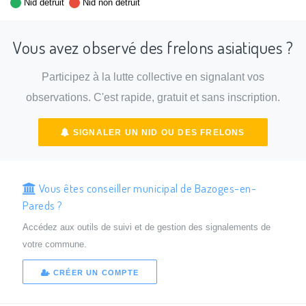
Nid détruit
Nid non détruit
Vous avez observé des frelons asiatiques ?
Participez à la lutte collective en signalant vos
observations. C'est rapide, gratuit et sans inscription.
SIGNALER UN NID OU DES FRELONS
Vous êtes conseiller municipal de Bazoges-en-
Pareds ?
Accédez aux outils de suivi et de gestion des signalements de
votre commune.
CRÉER UN COMPTE