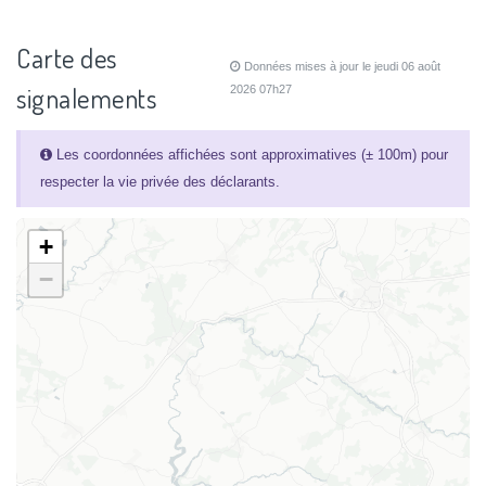
Carte des
Données mises à jour le jeudi 06 août
signalements
2026 07h27
Les coordonnées affichées sont approximatives (± 100m) pour
respecter la vie privée des déclarants.
+
−