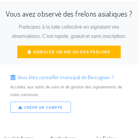
Vous avez observé des frelons asiatiques ?
Participez à la lutte collective en signalant vos
observations. C'est rapide, gratuit et sans inscription.
SIGNALER UN NID OU DES FRELONS
Vous êtes conseiller municipal de Barcugnan ?
Accédez aux outils de suivi et de gestion des signalements de
votre commune.
CRÉER UN COMPTE