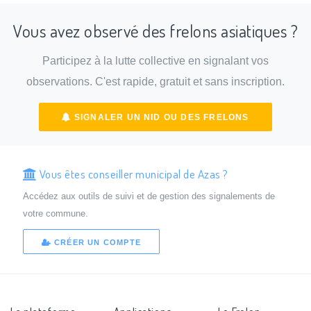
Vous avez observé des frelons asiatiques ?
Participez à la lutte collective en signalant vos
observations. C'est rapide, gratuit et sans inscription.
SIGNALER UN NID OU DES FRELONS
Vous êtes conseiller municipal de Azas ?
Accédez aux outils de suivi et de gestion des signalements de
votre commune.
CRÉER UN COMPTE