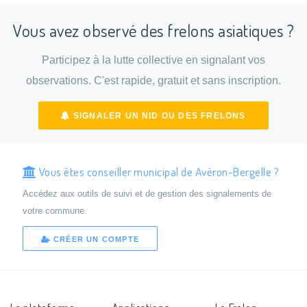
Vous avez observé des frelons asiatiques ?
Participez à la lutte collective en signalant vos
observations. C'est rapide, gratuit et sans inscription.
SIGNALER UN NID OU DES FRELONS
Vous êtes conseiller municipal de Avéron-Bergelle ?
Accédez aux outils de suivi et de gestion des signalements de
votre commune.
CRÉER UN COMPTE