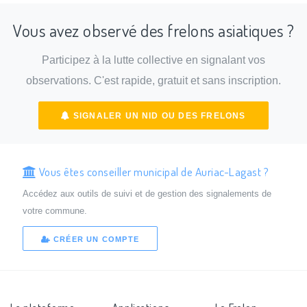
Vous avez observé des frelons asiatiques ?
Participez à la lutte collective en signalant vos
observations. C'est rapide, gratuit et sans inscription.
SIGNALER UN NID OU DES FRELONS
Vous êtes conseiller municipal de Auriac-Lagast ?
Accédez aux outils de suivi et de gestion des signalements de
votre commune.
CRÉER UN COMPTE