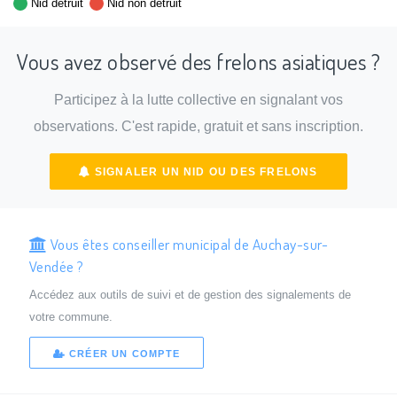
Nid détruit
Nid non détruit
Vous avez observé des frelons asiatiques ?
Participez à la lutte collective en signalant vos
observations. C'est rapide, gratuit et sans inscription.
SIGNALER UN NID OU DES FRELONS
Vous êtes conseiller municipal de Auchay-sur-
Vendée ?
Accédez aux outils de suivi et de gestion des signalements de
votre commune.
CRÉER UN COMPTE